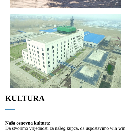
KULTURA
Naša osnovna kultura:
Da stvorimo vrijednosti za našeg kupca, da uspostavimo win-win