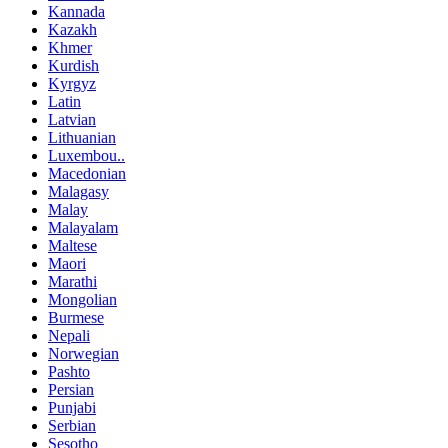
Kannada
Kazakh
Khmer
Kurdish
Kyrgyz
Latin
Latvian
Lithuanian
Luxembou..
Macedonian
Malagasy
Malay
Malayalam
Maltese
Maori
Marathi
Mongolian
Burmese
Nepali
Norwegian
Pashto
Persian
Punjabi
Serbian
Sesotho