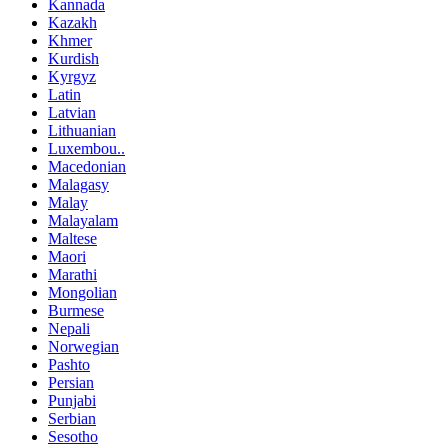
Kannada
Kazakh
Khmer
Kurdish
Kyrgyz
Latin
Latvian
Lithuanian
Luxembou..
Macedonian
Malagasy
Malay
Malayalam
Maltese
Maori
Marathi
Mongolian
Burmese
Nepali
Norwegian
Pashto
Persian
Punjabi
Serbian
Sesotho