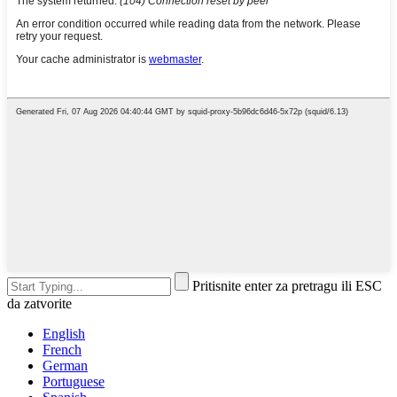
Pritisnite enter za pretragu ili ESC
da zatvorite
English
French
German
Portuguese