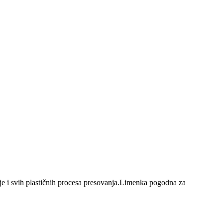
olije i svih plastičnih procesa presovanja.Limenka pogodna za