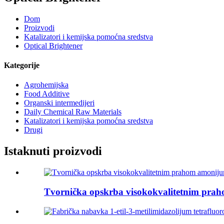
Dom
Proizvodi
Katalizatori i kemijska pomoćna sredstva
Optical Brightener
Kategorije
Agrohemijska
Food Additive
Organski intermedijeri
Daily Chemical Raw Materials
Katalizatori i kemijska pomoćna sredstva
Drugi
Istaknuti proizvodi
Tvornička opskrba visokokvalitetnim prah