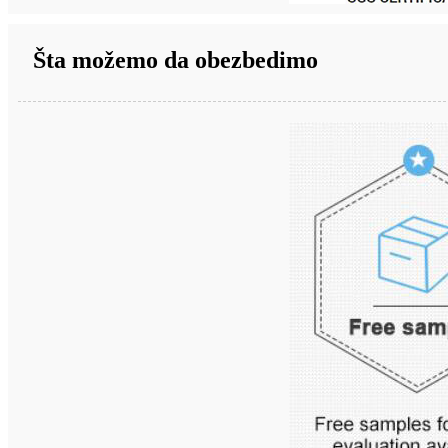
Šta možemo da obezbedimo