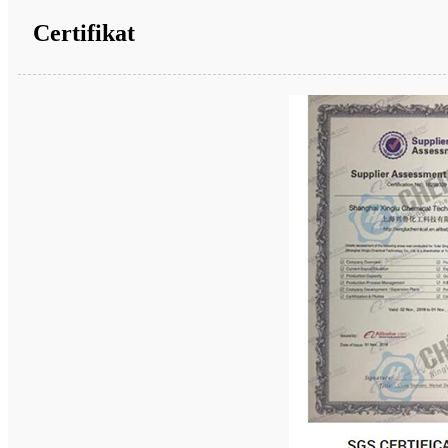
Certifikat