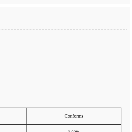
Conforms